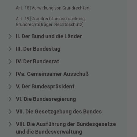
Art. 18 [Verwirkung von Grundrechten]
Art. 19 [Grundrechtseinschränkung;
Grundrechtsträger; Rechtsschutz]
II. Der Bund und die Länder
III. Der Bundestag
IV. Der Bundesrat
IVa. Gemeinsamer Ausschuß
V. Der Bundespräsident
VI. Die Bundesregierung
VII. Die Gesetzgebung des Bundes
VIII. Die Ausführung der Bundesgesetze
und die Bundesverwaltung