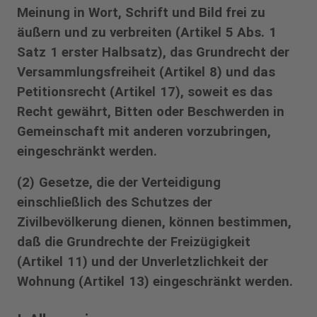
Meinung in Wort, Schrift und Bild frei zu
äußern und zu verbreiten (Artikel 5 Abs. 1
Satz 1 erster Halbsatz), das Grundrecht der
Versammlungsfreiheit (Artikel 8) und das
Petitionsrecht (Artikel 17), soweit es das
Recht gewährt, Bitten oder Beschwerden in
Gemeinschaft mit anderen vorzubringen,
eingeschränkt werden.
(2) Gesetze, die der Verteidigung
einschließlich des Schutzes der
Zivilbevölkerung dienen, können bestimmen,
daß die Grundrechte der Freizügigkeit
(Artikel 11) und der Unverletzlichkeit der
Wohnung (Artikel 13) eingeschränkt werden.