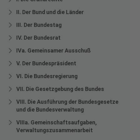
II. Der Bund und die Länder
III. Der Bundestag
IV. Der Bundesrat
IVa. Gemeinsamer Ausschuß
V. Der Bundespräsident
VI. Die Bundesregierung
VII. Die Gesetzgebung des Bundes
VIII. Die Ausführung der Bundesgesetze
und die Bundesverwaltung
VIIIa. Gemeinschaftsaufgaben,
Verwaltungszusammenarbeit