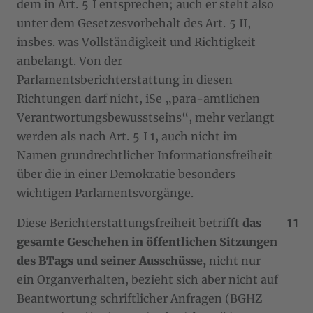
dem in Art. 5 I entsprechen; auch er steht also
unter dem Gesetzesvorbehalt des Art. 5 II,
insbes. was Vollständigkeit und Richtigkeit
anbelangt. Von der
Parlamentsberichterstattung in diesen
Richtungen darf nicht, iSe „para-amtlichen
Verantwortungsbewusstseins“, mehr verlangt
werden als nach Art. 5 I 1, auch nicht im
Namen grundrechtlicher Informationsfreiheit
über die in einer Demokratie besonders
wichtigen Parlamentsvorgänge.
Diese Berichterstattungsfreiheit betrifft
das
gesamte Geschehen in öffentlichen Sitzungen
des BTags und seiner Ausschüsse,
nicht nur
ein Organverhalten, bezieht sich aber nicht auf
Beantwortung schriftlicher Anfragen (BGHZ