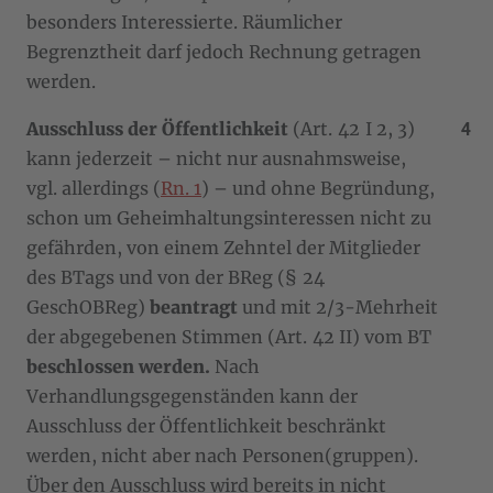
besonders Interessierte. Räumlicher
Begrenztheit darf jedoch Rechnung getragen
werden.
Ausschluss der Öffentlichkeit
(Art. 42 I 2, 3)
kann jederzeit – nicht nur ausnahmsweise,
vgl. allerdings (
Rn. 1
) – und ohne Begründung,
schon um Geheimhaltungsinteressen nicht zu
gefährden, von einem Zehntel der Mitglieder
des BTags und von der BReg (§ 24
GeschOBReg)
beantragt
und mit 2/3-Mehrheit
der abgegebenen Stimmen (Art. 42 II) vom BT
beschlossen werden.
Nach
Verhandlungsgegenständen kann der
Ausschluss der Öffentlichkeit beschränkt
werden, nicht aber nach Personen(gruppen).
Über den Ausschluss wird bereits in nicht