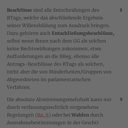
Beschlüsse
sind alle Entscheidungen des
BTags, welche das abschließende Ergebnis
seiner Willensbildung zum Ausdruck bringen.
Dazu gehören auch
Entschließungsbeschlüsse,
selbst wenn ihnen nach dem GG als solchen
keine Rechtswirkungen zukommen, etwa
Aufforderungen an die BReg, ebenso alle
Antrags-Beschlüsse des BTags als solchen,
nicht aber die von Minderheiten/Gruppen von
Abgeordneten im parlamentarischen
Verfahren.
Die absolute Abstimmungsmehrheit kann nur
durch verfassungsrechtlich vorgesehene
Regelungen (
Rn. 6
) oder bei
Wahlen
durch
Ausnahmebestimmungen in der GeschO