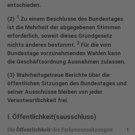
entschieden.
1
(2)
Zu einem Beschlusse des Bundestages
ist die Mehrheit der abgegebenen Stimmen
erforderlich, soweit dieses Grundgesetz
2
nichts anderes bestimmt.
Für die vom
Bundestage vorzunehmenden Wahlen kann
die Geschäftsordnung Ausnahmen zulassen.
(3) Wahrheitsgetreue Berichte über die
öffentlichen Sitzungen des Bundestages und
seiner Ausschüsse bleiben von jeder
Verantwortlichkeit frei.
I. Öffentlichkeit(sausschluss)
Die
Öffentlichkeit
der Parlamentssitzungen