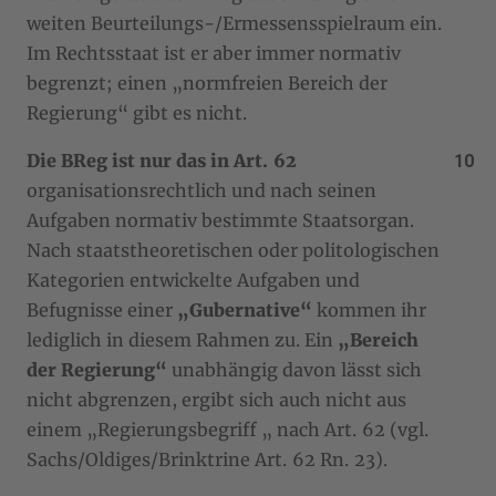
weiten Beurteilungs-/Ermessensspielraum ein.
Im Rechtsstaat ist er aber immer normativ
begrenzt; einen „normfreien Bereich der
Regierung“ gibt es nicht.
Die BReg ist nur das in Art. 62
organisationsrechtlich und nach seinen
Aufgaben normativ bestimmte Staatsorgan.
Nach staatstheoretischen oder politologischen
Kategorien entwickelte Aufgaben und
Befugnisse einer
„Gubernative“
kommen ihr
lediglich in diesem Rahmen zu. Ein
„Bereich
der Regierung“
unabhängig davon lässt sich
nicht abgrenzen, ergibt sich auch nicht aus
einem „Regierungsbegriff „ nach Art. 62 (vgl.
Sachs/Oldiges/Brinktrine Art. 62 Rn. 23).